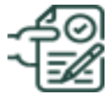
العربية
English