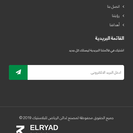
اتصل بنا
رؤيتنا
أهدافنا
القائمة البريدية
اشترك في قائمتنا البريدية ليصلك كل جديد
جميع الحقوق محفوظة لمصنع لدائن الرياض للبلاستيك 2019 ©
ELRYAD