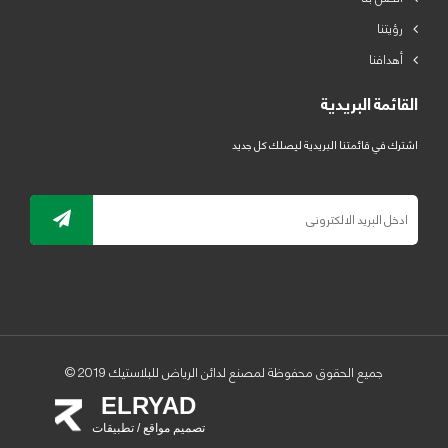
رؤيتنا
أهدافنا
القائمة البريدية
اشترك في قائمتنا البريدية ليصلك كل جديد
جميع الحقوق محفوظة لمصنع لدائن الرياض للبلاستيك 2019 ©
ELRYAD
تصميم مواقع / تطبيقات