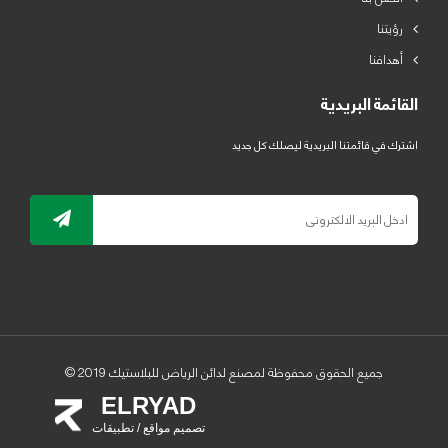
رؤيتنا
أهدافنا
القائمة البريدية
اشترك في قائمتنا البريدية ليصلك كل جديد
جميع الحقوق محفوظة لمصنع لدائن الرياض للبلاستيك 2019 ©
ELRYAD
تصميم مواقع / تطبيقات