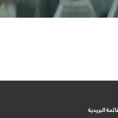
ائمة البريدية