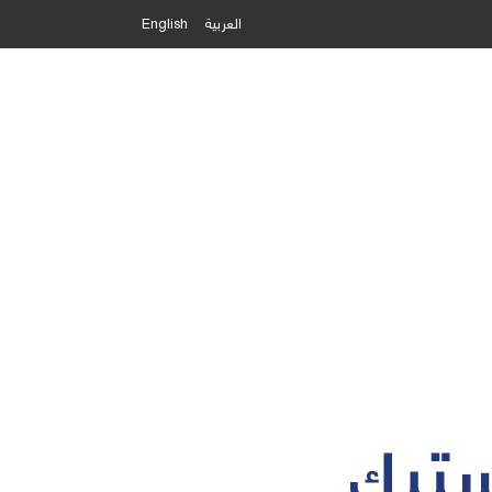
العربية
English