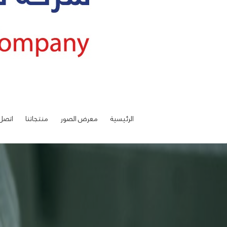
الرئيسية
معرض الصور
منتجاتنا
اتصل 