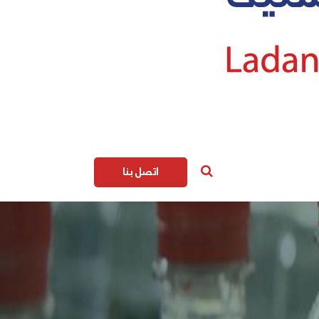
اتصل بنا