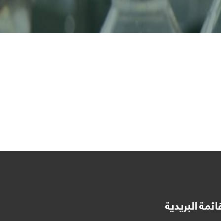
ائمة البريدية