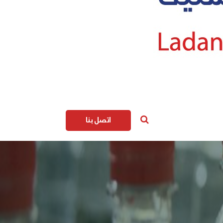
اتصل بنا