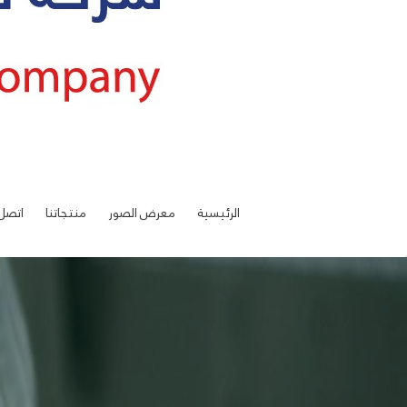
الرئيسية
معرض الصور
منتجاتنا
اتصل 