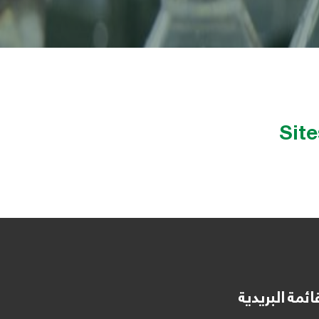
Site
ائمة البريدية