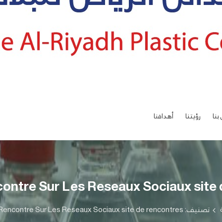
بنا
رؤيتنا
أهدافنا
contre Sur Les Reseaux Sociaux site 
تصنيف: Sites De Rencontre Sur Les Reseaux Sociaux site de rencontres