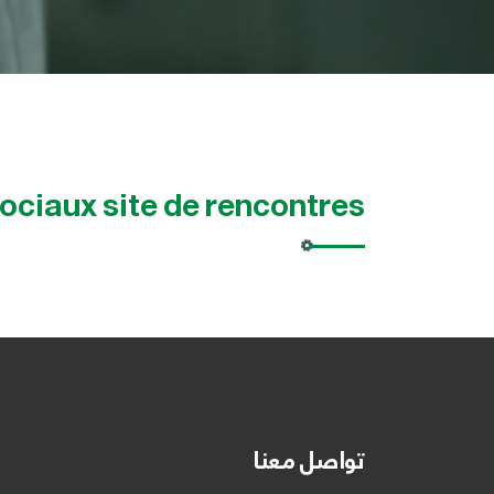
ociaux site de rencontres
تواصل معنا