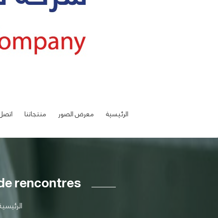
الرئيسية
معرض الصور
منتجاتنا
اتصل 
de rencontres
الرئيسية