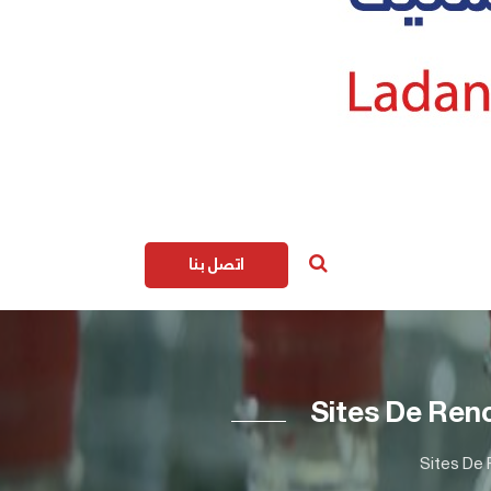
اتصل بنا
Sites De Ren