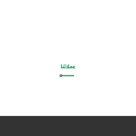
عملائنا