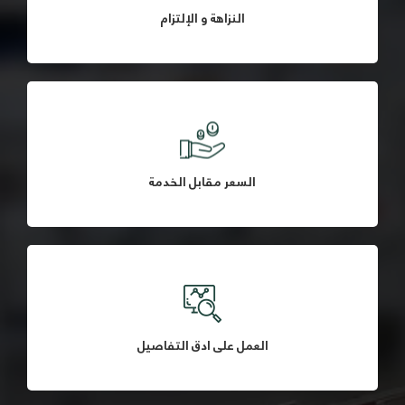
النزاهة و الإلتزام
السعر مقابل الخدمة
العمل على أدق التفاصيل