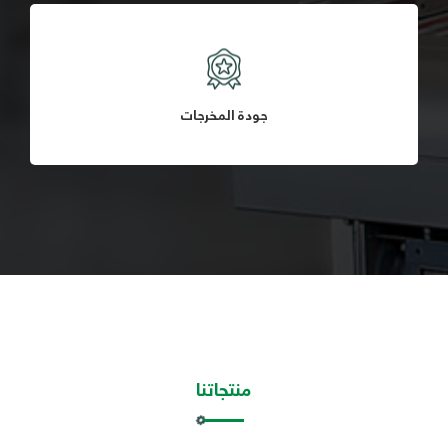
جودة المخرجات
منتجاتنا