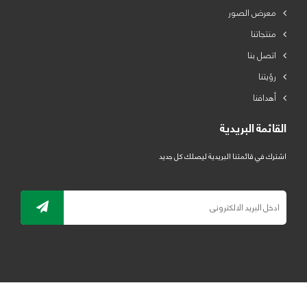
معرض الصور
منتجاتنا
اتصل بنا
رؤيتنا
أهدافنا
القائمة البريدية
اشترك في قائمتنا البريدية ليصلك كل جديد