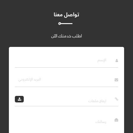
تواصل معنا
اطلب خدمتك الآن
ارفاق ملفات