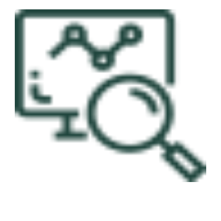
العربية
English