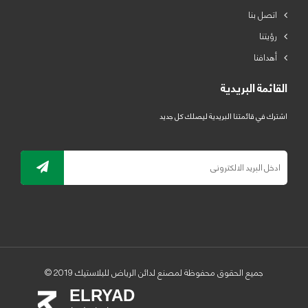
اتصل بنا
رؤيتنا
أهدافنا
القائمة البريدية
اشترك في قائمتنا البريدية ليصلك كل جديد
جميع الحقوق محفوظة لمصنع لدائن الرياض للبلاستيك 2019 ©
ELRYAD