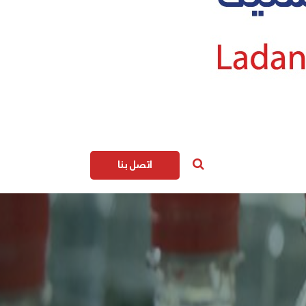
اتصل بنا