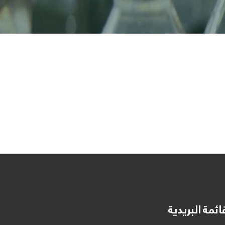
ائمة البريدية