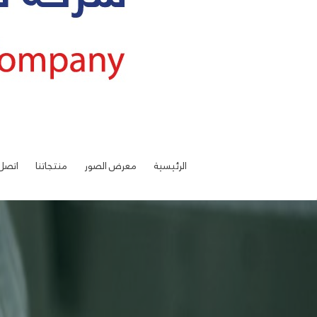
الرئيسية
معرض الصور
منتجاتنا
اتصل 