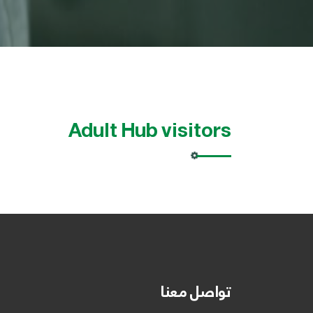
Adult Hub visitors
تواصل معنا