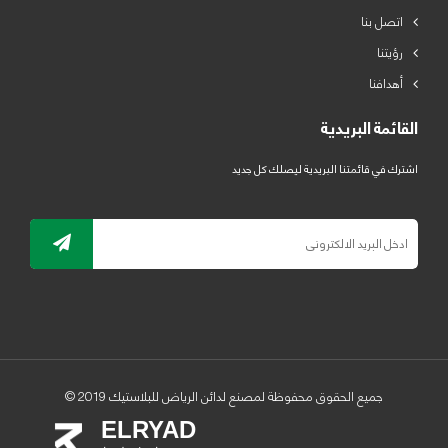
اتصل بنا
رؤيتنا
أهدافنا
القائمة البريدية
اشترك في قائمتنا البريدية ليصلك كل جديد
جميع الحقوق محفوظة لمصنع لدائن الرياض للبلاستيك 2019 ©
ELRYAD