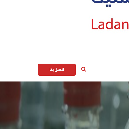
اتصل بنا