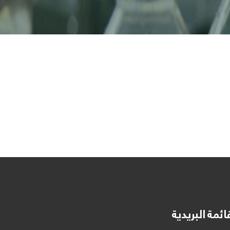
ائمة البريدية