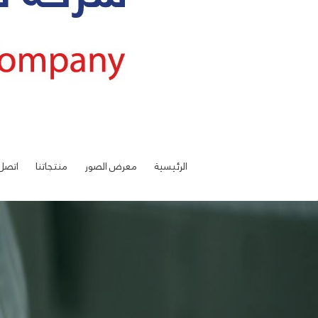
الرئيسية
معرض الصور
منتجاتنا
اتصل 