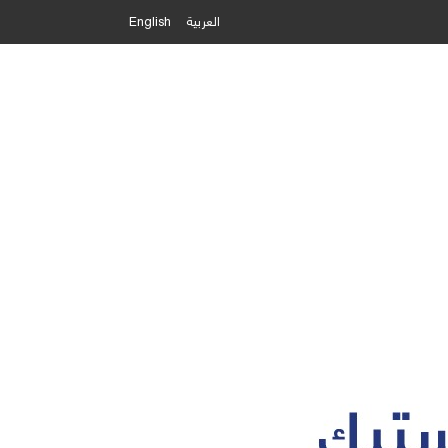
العربية
English