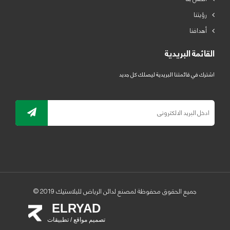
رؤيتنا
أهدافنا
القائمة البريدية
اشترك في قائمتنا البريدية ليصلك كل جديد
جميع الحقوق محفوظة لمصنع لدائن الرياض للبلاستيك 2019 ©
ELRYAD
تصميم مواقع / تطبيقات