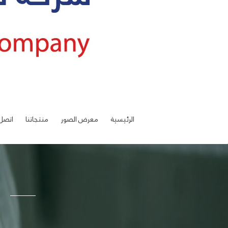
الرئيسية
معرض الصور
منتجاتنا
اتصل 