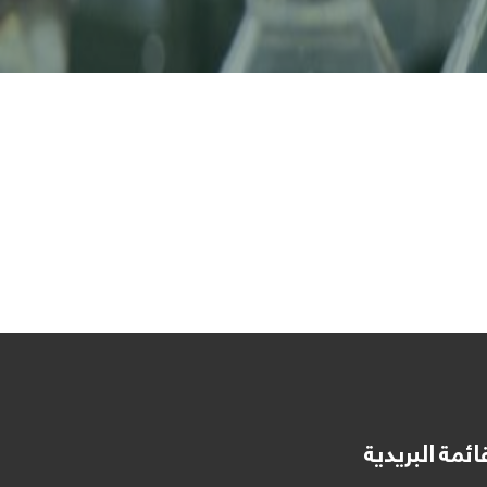
ائمة البريدية