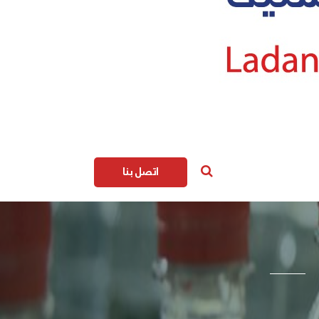
اتصل بنا