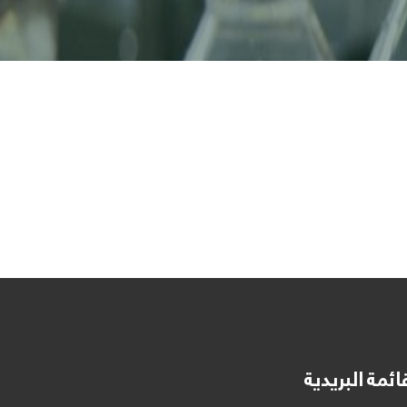
ائمة البريدية