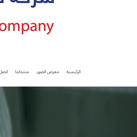
الرئيسية
معرض الصور
منتجاتنا
اتصل 