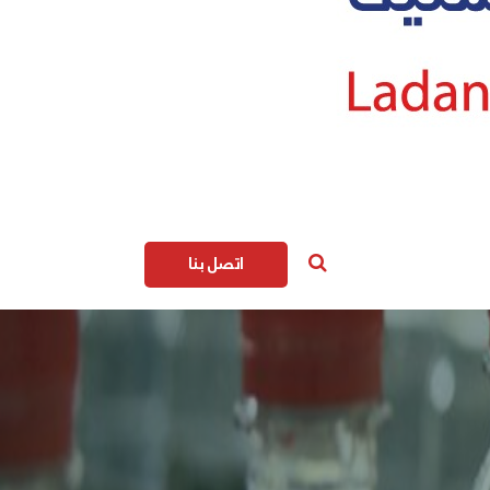
اتصل بنا