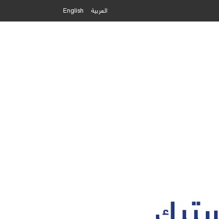
العربية
English