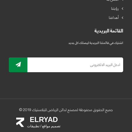
رؤيتنا
أهدافنا
القائمة البريدية
اشترك في قائمتنا البريدية ليصلك كل جديد
جميع الحقوق محفوظة لمصنع لدائن الرياض للبلاستيك 2019 ©
ELRYAD
تصميم مواقع / تطبيقات