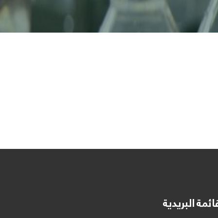
ائمة البريدية