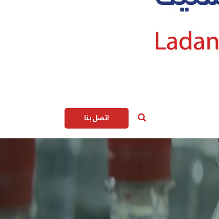
اتصل بنا