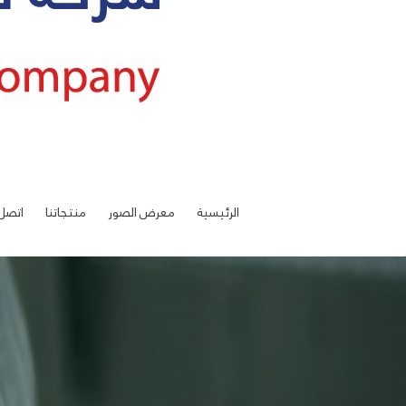
الرئيسية
معرض الصور
منتجاتنا
اتصل 