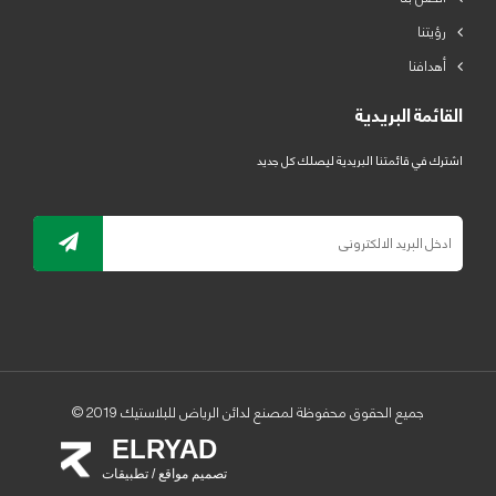
رؤيتنا
أهدافنا
القائمة البريدية
اشترك في قائمتنا البريدية ليصلك كل جديد
جميع الحقوق محفوظة لمصنع لدائن الرياض للبلاستيك 2019 ©
ELRYAD
تصميم مواقع / تطبيقات