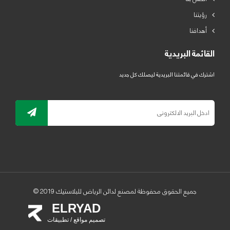
رؤيتنا
أهدافنا
القائمة البريدية
اشترك في قائمتنا البريدية ليصلك كل جديد
جميع الحقوق محفوظة لمصنع لدائن الرياض للبلاستيك 2019 ©
ELRYAD
تصميم مواقع / تطبيقات