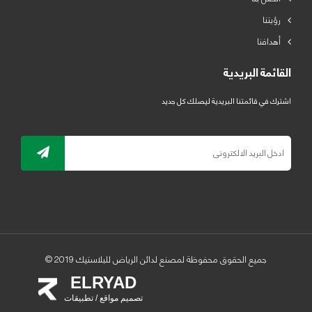
رؤيتنا
أهدافنا
القائمة البريدية
اشترك في قائمتنا البريدية ليصلك كل جديد
جميع الحقوق محفوظة لمصنع لدائن الرياض للبلاستيك 2019 ©
ELRYAD
تصميم مواقع / تطبيقات