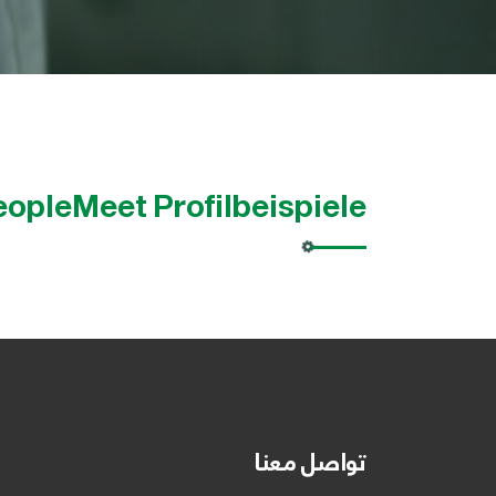
opleMeet Profilbeispiele
تواصل معنا