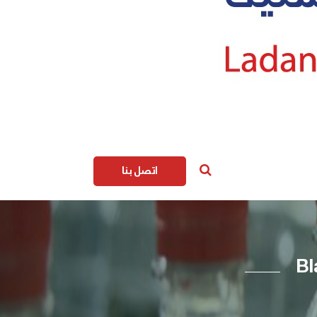
اتصل بنا
Bl