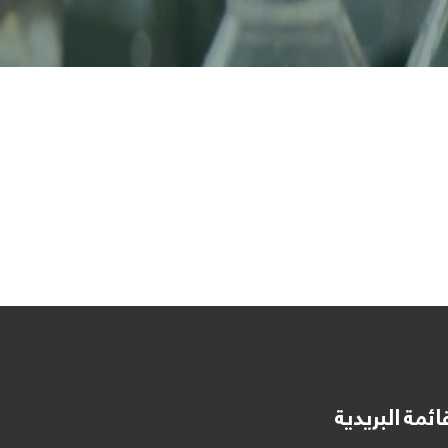
ائمة البريدية