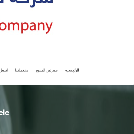
الرئيسية
معرض الصور
منتجاتنا
اتصل 
ele