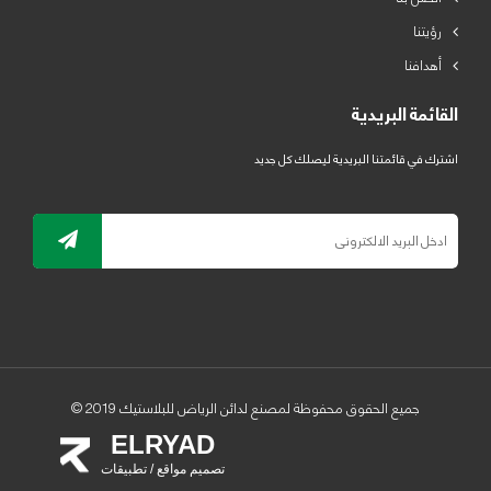
رؤيتنا
أهدافنا
القائمة البريدية
اشترك في قائمتنا البريدية ليصلك كل جديد
جميع الحقوق محفوظة لمصنع لدائن الرياض للبلاستيك 2019 ©
ELRYAD
تصميم مواقع / تطبيقات