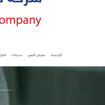
الرئيسية
معرض الصور
منتجاتنا
اتصل 