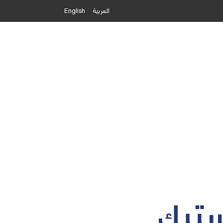
العربية
English