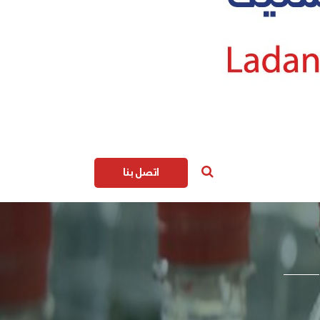
اتصل بنا