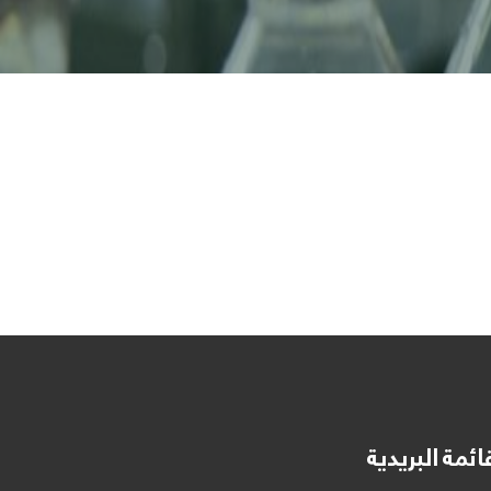
ائمة البريدية