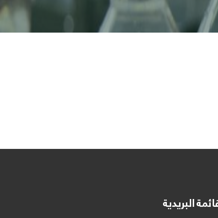
ائمة البريدية