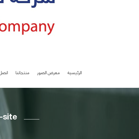
الرئيسية
معرض الصور
منتجاتنا
اتصل 
-site