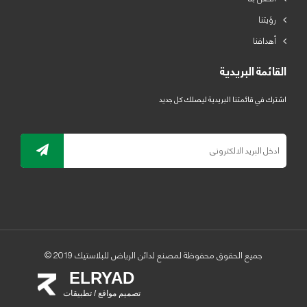
رؤيتنا
أهدافنا
القائمة البريدية
اشترك في قائمتنا البريدية ليصلك كل جديد
جميع الحقوق محفوظة لمصنع لدائن الرياض للبلاستيك 2019 ©
ELRYAD
تصميم مواقع / تطبيقات