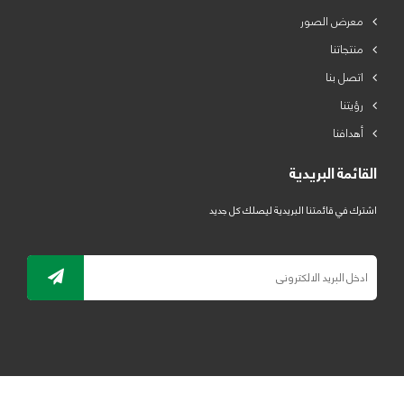
معرض الصور
منتجاتنا
اتصل بنا
رؤيتنا
أهدافنا
القائمة البريدية
اشترك في قائمتنا البريدية ليصلك كل جديد