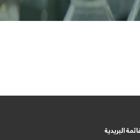
ائمة البريدية