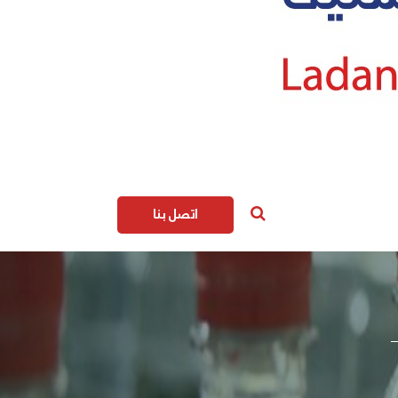
اتصل بنا