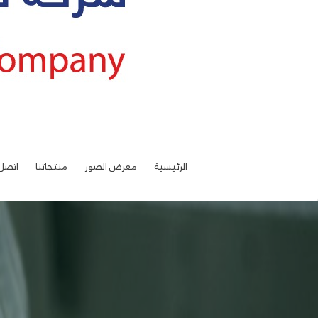
الرئيسية
معرض الصور
منتجاتنا
اتصل 