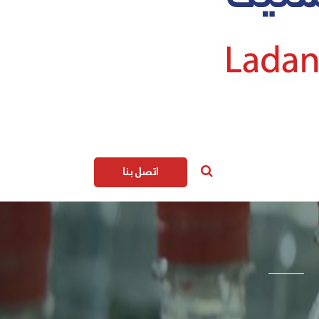
اتصل بنا