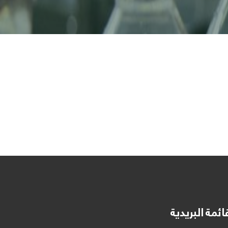
ائمة البريدية