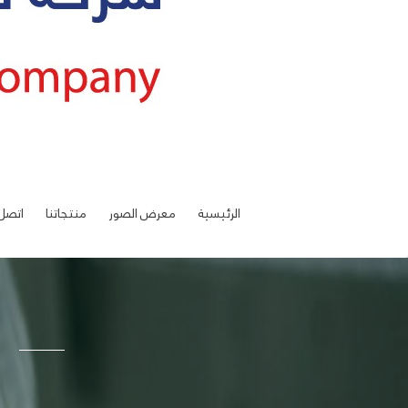
الرئيسية
معرض الصور
منتجاتنا
اتصل 