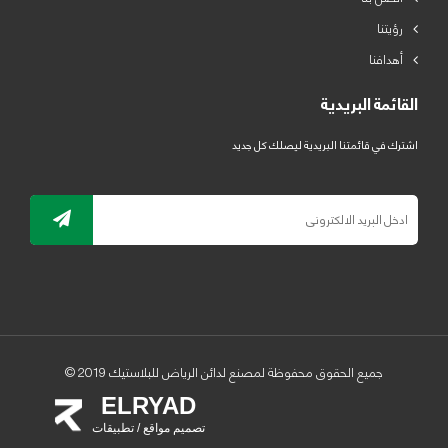
رؤيتنا
أهدافنا
القائمة البريدية
اشترك في قائمتنا البريدية ليصلك كل جديد
جميع الحقوق محفوظة لمصنع لدائن الرياض للبلاستيك 2019 ©
ELRYAD
تصميم مواقع / تطبيقات