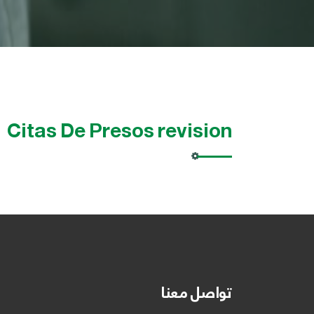
Citas De Presos revision
تواصل معنا