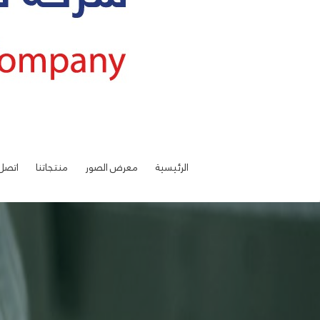
الرئيسية
معرض الصور
منتجاتنا
اتصل 