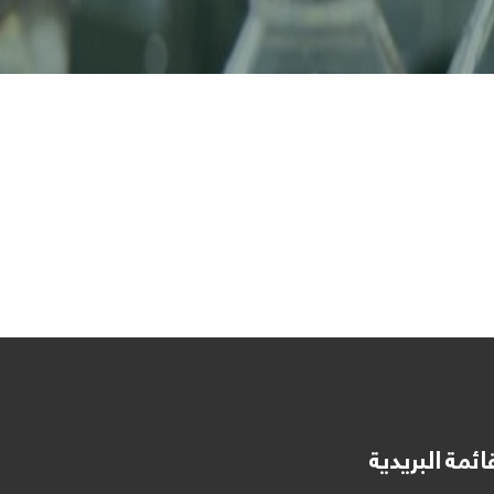
ائمة البريدية