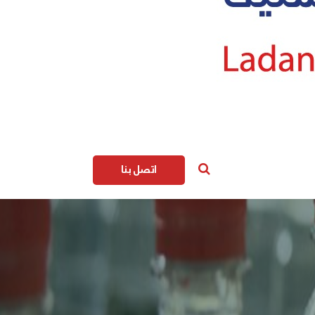
اتصل بنا