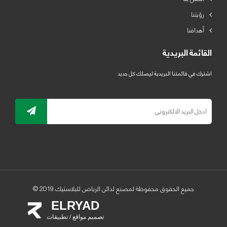
رؤيتنا
أهدافنا
القائمة البريدية
اشترك في قائمتنا البريدية ليصلك كل جديد
جميع الحقوق محفوظة لمصنع لدائن الرياض للبلاستيك 2019 ©
ELRYAD
تصميم مواقع / تطبيقات