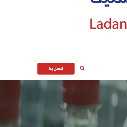
اتصل بنا