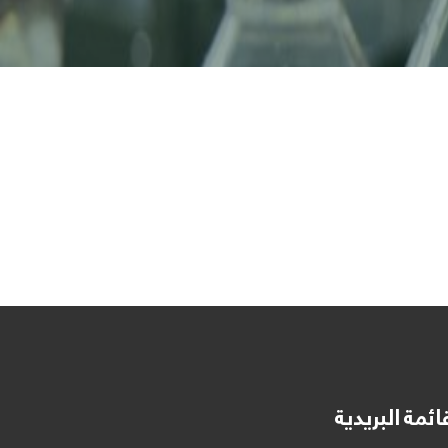
ائمة البريدية