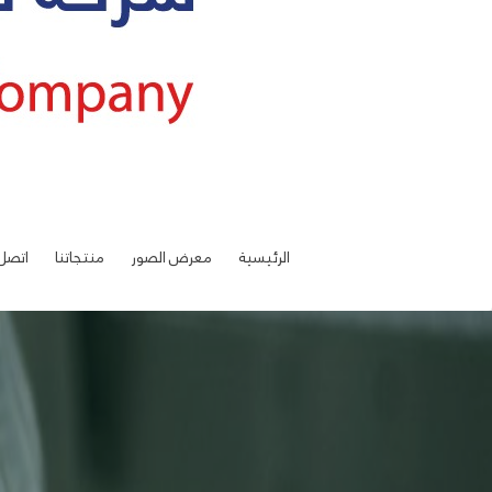
الرئيسية
معرض الصور
منتجاتنا
اتصل 