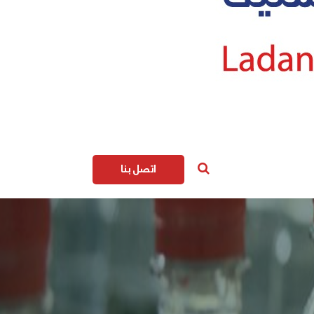
اتصل بنا