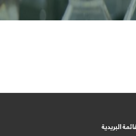
ائمة البريدية