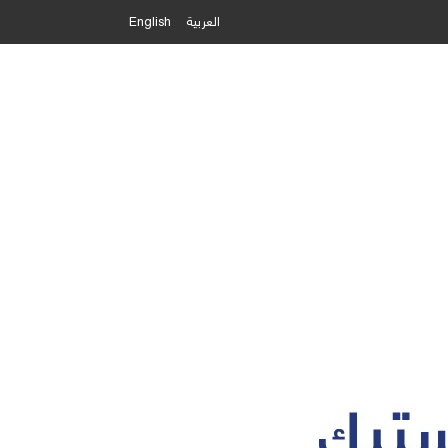
العربية
English