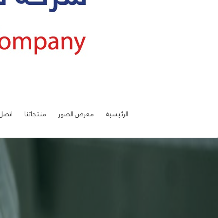
الرئيسية
معرض الصور
منتجاتنا
اتصل 