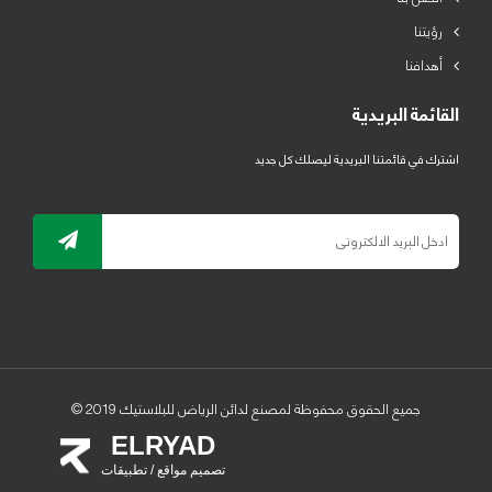
رؤيتنا
أهدافنا
القائمة البريدية
اشترك في قائمتنا البريدية ليصلك كل جديد
جميع الحقوق محفوظة لمصنع لدائن الرياض للبلاستيك 2019 ©
ELRYAD
تصميم مواقع / تطبيقات