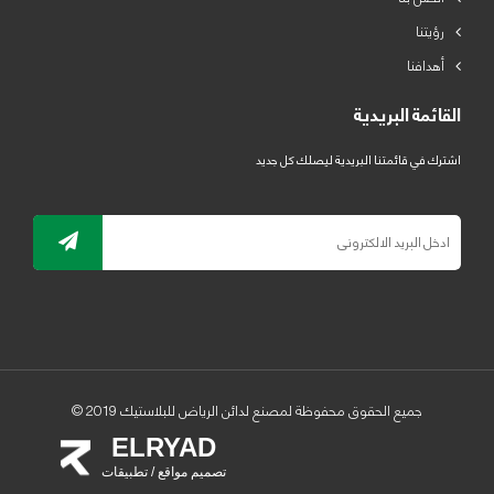
رؤيتنا
أهدافنا
القائمة البريدية
اشترك في قائمتنا البريدية ليصلك كل جديد
جميع الحقوق محفوظة لمصنع لدائن الرياض للبلاستيك 2019 ©
ELRYAD
تصميم مواقع / تطبيقات