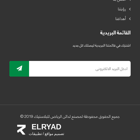
رؤيتنا
أهدافنا
القائمة البريدية
اشترك في قائمتنا البريدية ليصلك كل جديد
جميع الحقوق محفوظة لمصنع لدائن الرياض للبلاستيك 2019 ©
ELRYAD
تصميم مواقع / تطبيقات