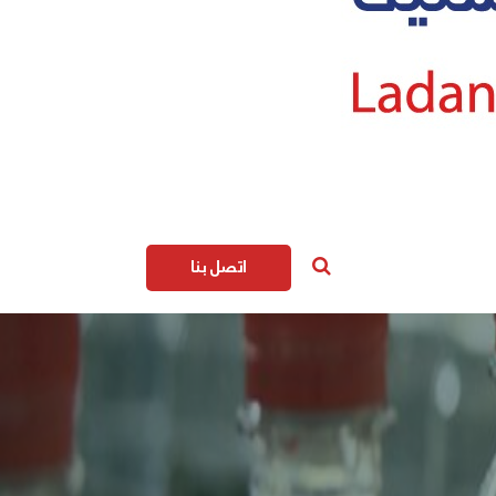
اتصل بنا