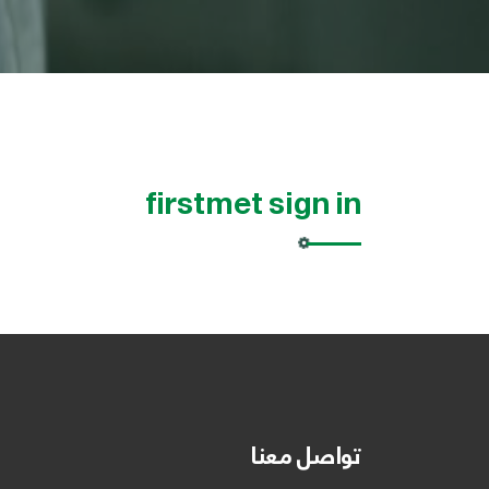
firstmet sign in
تواصل معنا