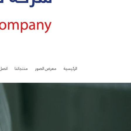
الرئيسية
معرض الصور
منتجاتنا
اتصل 