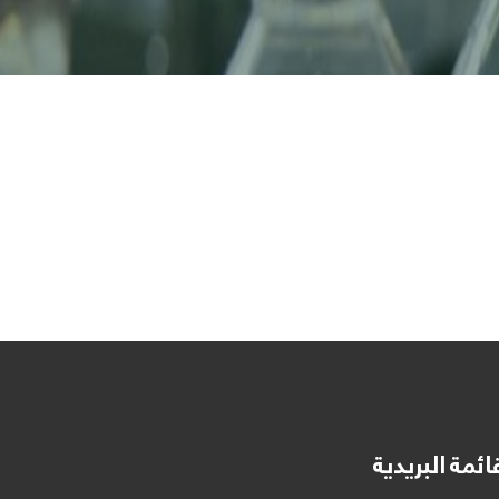
ائمة البريدية