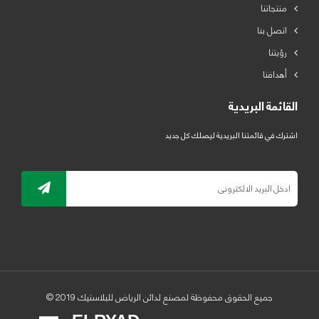
منتجاتنا
اتصل بنا
رؤيتنا
أهدافنا
القائمة البريدية
اشترك في قائمتنا البريدية ليصلك كل جديد
جميع الحقوق محفوظة لمصنع لدائن الرياض للبلاستيك 2019 ©