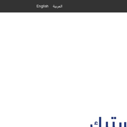
العربية
English