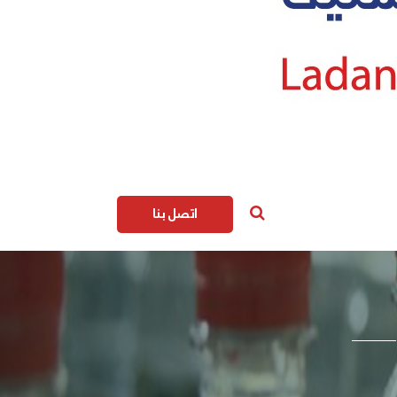
اتصل بنا