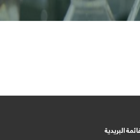
ائمة البريدية