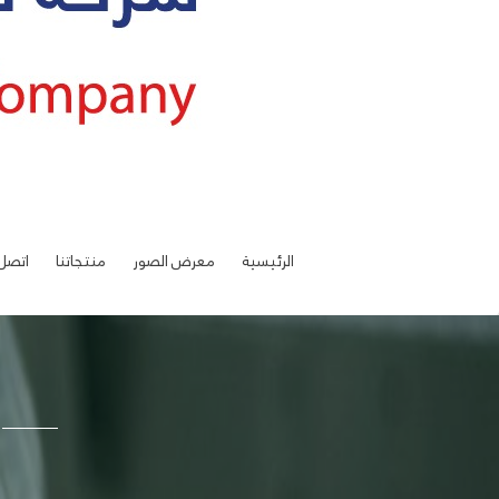
الرئيسية
معرض الصور
منتجاتنا
اتصل 