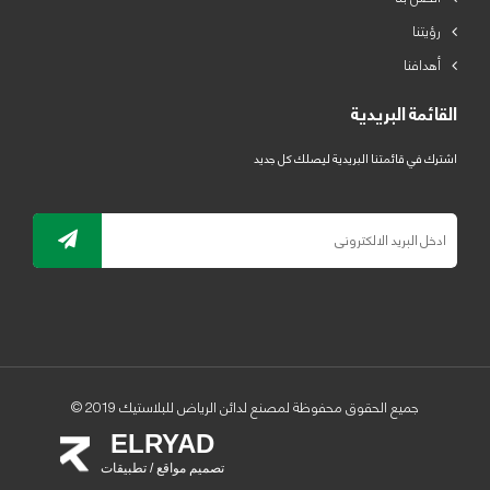
رؤيتنا
أهدافنا
القائمة البريدية
اشترك في قائمتنا البريدية ليصلك كل جديد
جميع الحقوق محفوظة لمصنع لدائن الرياض للبلاستيك 2019 ©
ELRYAD
تصميم مواقع / تطبيقات