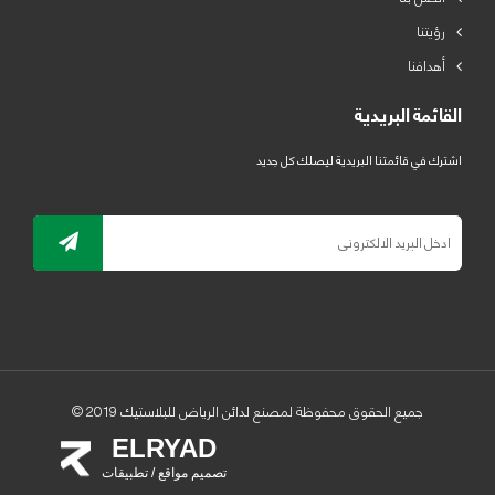
رؤيتنا
أهدافنا
القائمة البريدية
اشترك في قائمتنا البريدية ليصلك كل جديد
جميع الحقوق محفوظة لمصنع لدائن الرياض للبلاستيك 2019 ©
ELRYAD
تصميم مواقع / تطبيقات