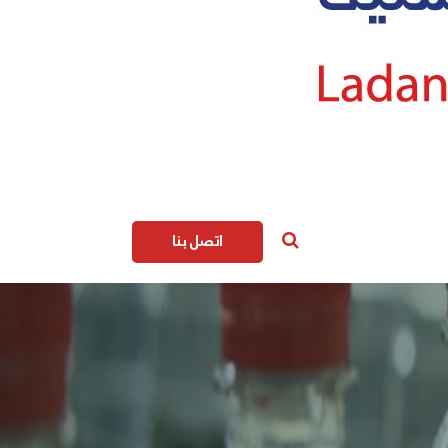
اتصل بنا