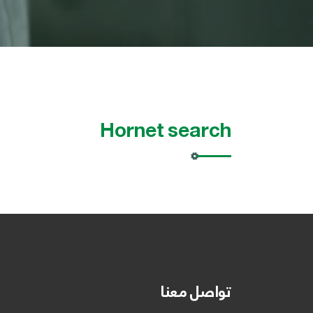
Hornet search
تواصل معنا