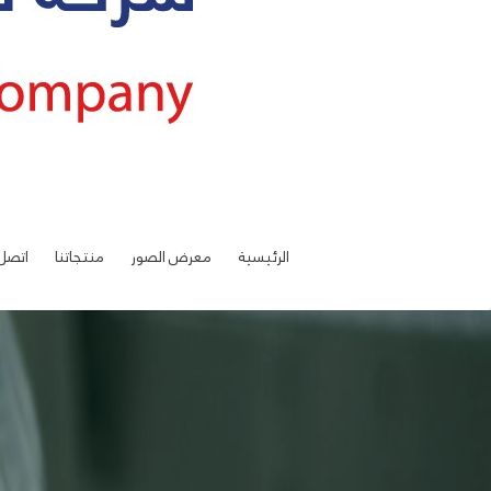
الرئيسية
معرض الصور
منتجاتنا
اتصل 