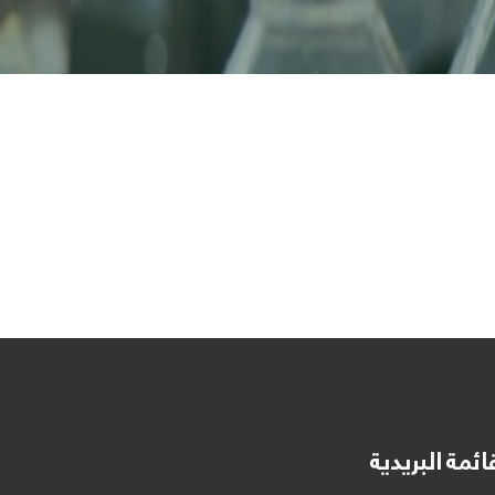
ائمة البريدية