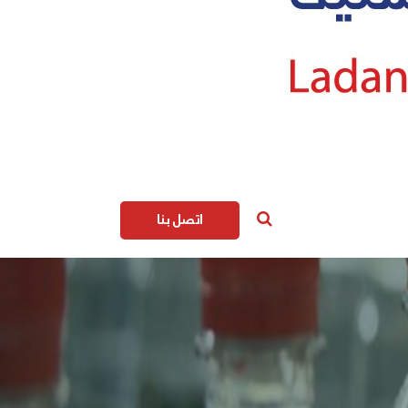
اتصل بنا