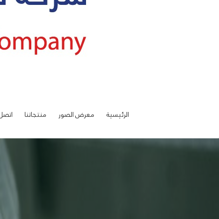
الرئيسية
معرض الصور
منتجاتنا
اتصل 