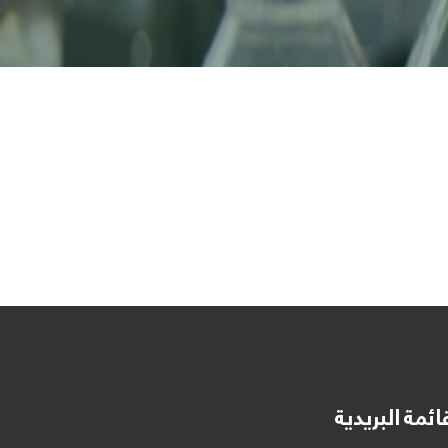
ائمة البريدية