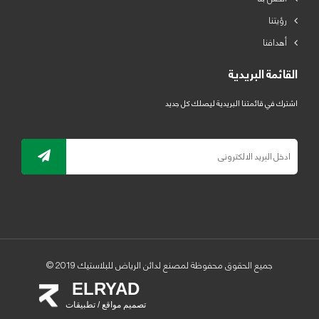
رؤيتنا
أهدافنا
القائمة البريدية
اشترك في قائمتنا البريدية ليصلك كل جديد
جميع الحقوق محفوظة لمصنع لدائن الرياض للبلاستيك 2019 ©
ELRYAD
تصميم مواقع / تطبيقات