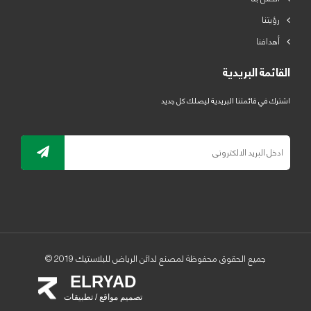
رؤيتنا
أهدافنا
القائمة البريدية
اشترك في قائمتنا البريدية ليصلك كل جديد
جميع الحقوق محفوظة لمصنع لدائن الرياض للبلاستيك 2019 ©
ELRYAD
تصميم مواقع / تطبيقات