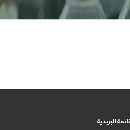
ائمة البريدية