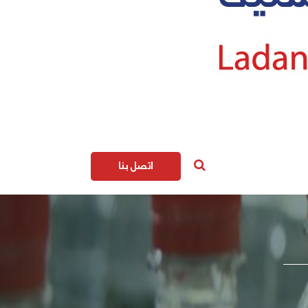
اتصل بنا