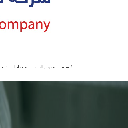
الرئيسية
معرض الصور
منتجاتنا
اتصل 