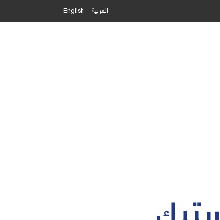
العربية
English