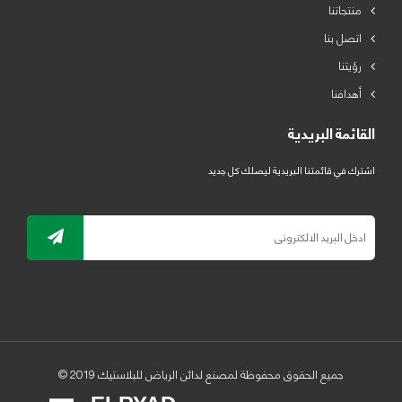
منتجاتنا
اتصل بنا
رؤيتنا
أهدافنا
القائمة البريدية
اشترك في قائمتنا البريدية ليصلك كل جديد
جميع الحقوق محفوظة لمصنع لدائن الرياض للبلاستيك 2019 ©