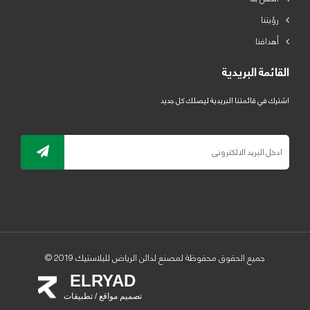
رؤيتنا
أهدافنا
القائمة البريدية
اشترك في قائمتنا البريدية ليصلك كل جديد
جميع الحقوق محفوظة لمصنع لدائن الرياض للبلاستيك 2019 ©
ELRYAD
تصميم مواقع / تطبيقات