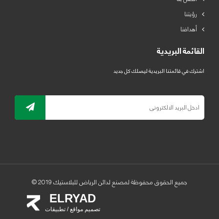
رؤيتنا
أهدافنا
القائمة البريدية
اشترك في قائمتنا البريدية ليصلك كل جديد
جميع الحقوق محفوظة لمصنع لدائن الرياض للبلاستيك 2019 ©
ELRYAD
تصميم مواقع / تطبيقات